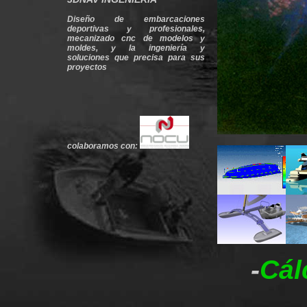
Diseño de embarcaciones
deportivas y profesionales,
mecanizado cnc de modelos y
moldes, y la ingeniería y
soluciones que precisa para sus
proyectos
colaboramos con:
-
Cál