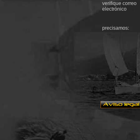
verifique correo
electrónico
precisamos: