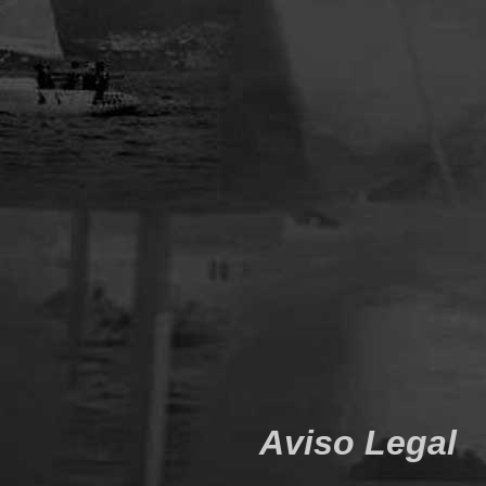
Aviso Legal