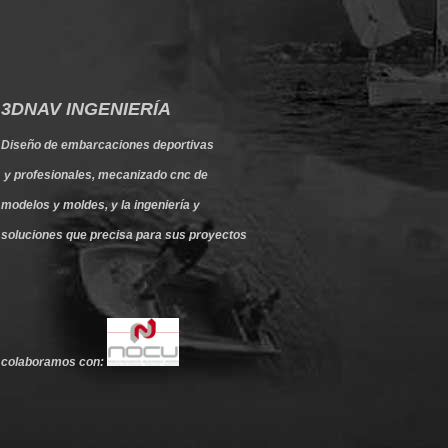
3DNAV INGENIERÍA
Diseño
de
embarcaciones
deportivas
y
profesionales
, mecanizado
cnc
de
modelos y moldes, y la
ingeniería
y
soluciones que precisa para sus proyectos
colaboramos con: